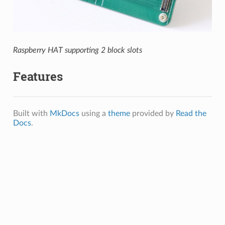
Raspberry HAT supporting 2 block slots
Features
Built with
MkDocs
using a
theme
provided by
Read the
Docs
.